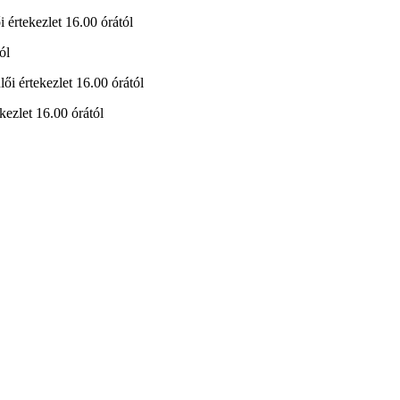
i értekezlet 16.00 órától
ól
lői értekezlet 16.00 órától
kezlet 16.00 órától