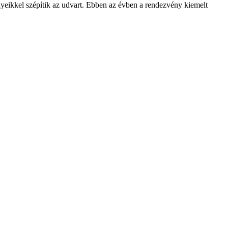
eikkel szépítik az udvart. Ebben az évben a rendezvény kiemelt