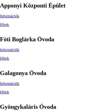
Apponyi Központi Épület
Információk
Hírek
Fóti Boglárka Óvoda
Információk
Hírek
Galagonya Óvoda
Információk
Hírek
Gyöngykaláris Óvoda