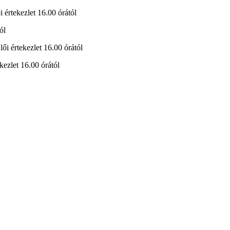
i értekezlet 16.00 órától
ól
lői értekezlet 16.00 órától
kezlet 16.00 órától